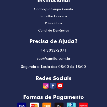
Institucional
Conheça o Grupo Camilo
Trabalhe Conosco
Privacidade
Canal de Denúncias
Precisa de Ajuda?
44 3032-2071
sac@camilo.com.br
Segunda a Sexta das 08:00 às 18:00
Redes Sociais
Formas de Pagamento