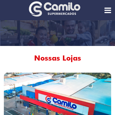
Nossas Lojas