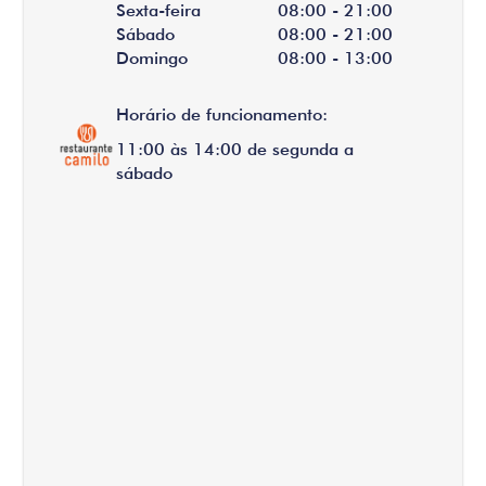
Sexta-feira
08:00 - 21:00
Sábado
08:00 - 21:00
Domingo
08:00 - 13:00
Horário de funcionamento:
11:00 às 14:00 de segunda a
sábado