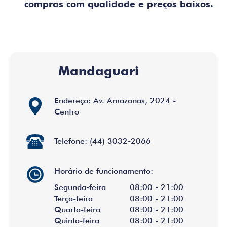
compras com qualidade e preços baixos.
Mandaguari
Endereço: Av. Amazonas, 2024 -
Centro
Telefone: (44) 3032-2066
Horário de funcionamento:
Segunda-feira
08:00 - 21:00
Terça-feira
08:00 - 21:00
Quarta-feira
08:00 - 21:00
Quinta-feira
08:00 - 21:00