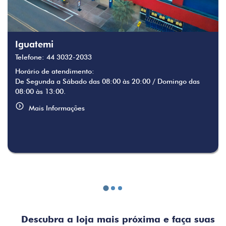
Iguatemi
Telefone: 44 3032-2033
Horário de atendimento:
De Segunda a Sábado das 08:00 às 20:00 / Domingo das
08:00 às 13:00.
Mais Informações
Descubra a loja mais próxima e faça suas