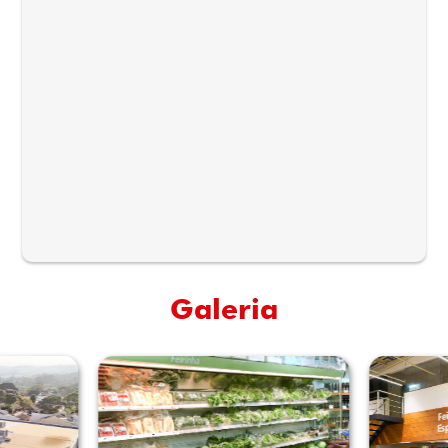
Galeria